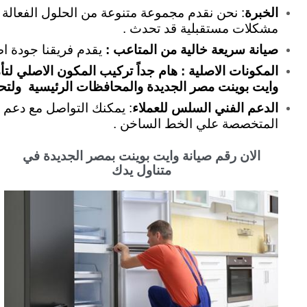
الخبرة
مشكلات مستقبلية قد تحدث .
صيانة سريعة خالية من المتاعب :
يقدم فريقنا جودة ا
المكونات الاصلية : هام جداً تركيب المكون الاصلي لتأ
وايت بوينت مصر الجديدة والمحافظات الرئيسية ولتح
الدعم الفني السلس للعملاء
: يمكنك التواصل مع دعم ا
المتخصصة علي الخط الساخن .
الان رقم صيانة وايت بوينت بمصر الجديدة في
متناول يدك