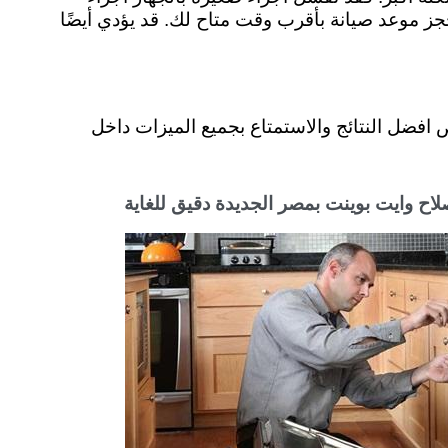
جز موعد صيانة بأقرب وقت متاح لك. قد يؤدي أيضًا
فضل النتائج والاستمتاع بجميع الميزات داخل
اح وايت بوينت بمصر الجديدة دقيق للغاية