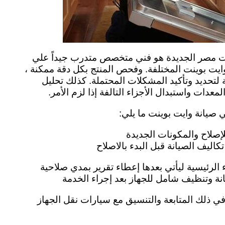
نت مصر الجديدة هو فني متخصص متدرب جيداً علي
ايت بوينت المختلفة. وفحص المنتج بكل دقة ممكنة ،
 لتحديد وتأكيد المشكلات المحتملة. كذلك تحليل
معدات واستبدال الأجزاء التالفة إذا لزم الأمر.
 صيانة وايت بوينت ما يلي:
إصلاح والمكونات الجديدة
تكاليف الصيانة قبل البدء بالاصلاح
الرئيسية ليأتي بعدها إعطاء تقرير بمدي صلاحية
ة وتنظيف شامل للجهاز بعد إجراء الخدمة
 في ذلك المتابعة والتنسيق مع سيارات نقل الجهاز