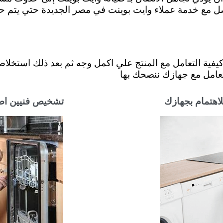
اصل مع خدمة عملاء وايت بوينت في مصر الجديدة حتي يتم ح
ة التعامل مع المنتج علي اكمل وجه ثم بعد ذلك استخلاص ا
لتعامل مع جهازك ننصحك بها
لاهتمام بجهازك
تشخيص فنيين اصل