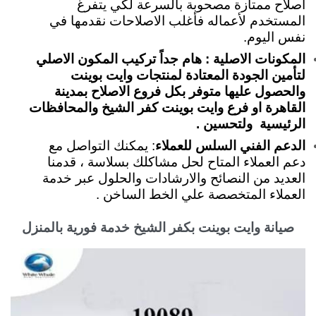
اصلاح ممتازة مصحوبة بالسرعة لكي يتفرغ
المستخدم لأعماله فأغلب الاصلاحات نقدمها في
نفس اليوم.
المكونات الاصلية : هام جداً تركيب المكون الاصلي
لتأمين الجودة المعتادة لمنتجات وايت بوينت
والحصول عليها متوفر بكل فروع الاصلاح بمدينة
القاهرة او فرع وايت بوينت كفر الشيخ والمحافظات
الرئيسية ولتحسين .
الدعم الفني السلس للعملاء
: يمكنك التواصل مع
دعم العملاء المتاح لحل مشاكلك بسلاسة ، قدمنا
العديد من النصائح والارشادات والحلول عبر خدمة
العملاء المتخصصة علي الخط الساخن .
صيانة وايت بوينت بكفر الشيخ خدمة فورية بالمنزل