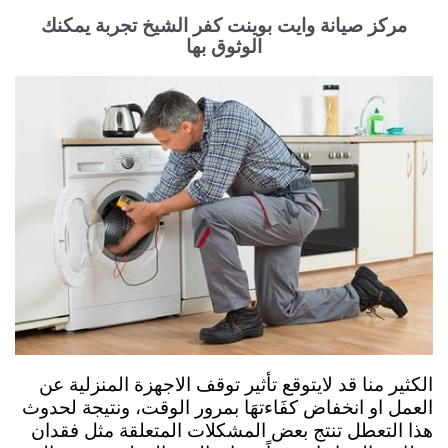
مركز صيانة وايت بوينت كفر الشيخ تجربة يمكنك
الوثوق بها
الكثير منا قد لايتوقع تأثير توقف الاجهزة المنزلية عن
العمل او انخفاض كفَاءتهَا بمرور الوقت، ونتيجة لحدوث
هذا التعطل تنتج بعض المشكلات المتعلقة مثل فقدان