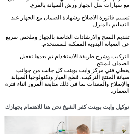
مع سيارات نقل الجهاز ورش الصيانة بالفرع.
تسليم فاتورة الاصلاح وشهادة الضمان مع الجهاز عند
التسليم بالمنزل.
تقديم النصح والارشادات الخاصة بالجهاز وملخص سريع
عن الصيانة اليدوية الممكنة للمستخدم.
التركيب وشرح طريقة الاستخدام ثم بعدها تفعيل
الضمان للمنتج.
يغطي فني مركز وايت بوينت كل جانب من جوانب
صيانة المنتج التركيب. قطع الغيار وتكنولوجيا الصيانة
والإصلاح والمعدات بما في ذلك متابعة المرور اثناء فترة
الضمان.
توكيل وايت بوينت كفر الشيخ نحن هنا للاهتمام بجهازك