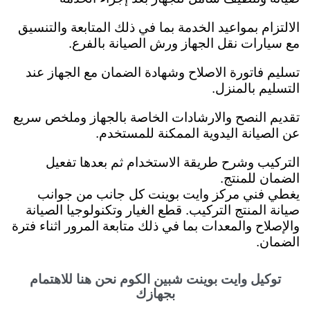
الالتزام بمواعيد الخدمة بما في ذلك المتابعة والتنسيق
مع سيارات نقل الجهاز ورش الصيانة بالفرع.
تسليم فاتورة الاصلاح وشهادة الضمان مع الجهاز عند
التسليم بالمنزل.
تقديم النصح والارشادات الخاصة بالجهاز وملخص سريع
عن الصيانة اليدوية الممكنة للمستخدم.
التركيب وشرح طريقة الاستخدام ثم بعدها تفعيل
الضمان للمنتج.
يغطي فني مركز وايت بوينت كل جانب من جوانب
صيانة المنتج التركيب. قطع الغيار وتكنولوجيا الصيانة
والإصلاح والمعدات بما في ذلك متابعة المرور اثناء فترة
الضمان.
توكيل وايت بوينت شبين الكوم نحن هنا للاهتمام
بجهازك