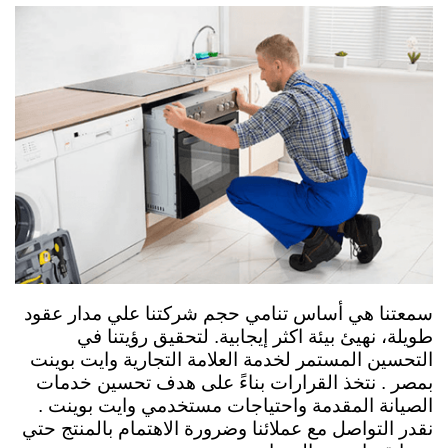
سمعتنا هي أساس تنامي حجم شركتنا علي مدار عقود
طويلة، نهيئ بيئة اكثر إيجابية. لتحقيق رؤيتنا في
التحسين المستمر لخدمة العلامة التجارية وايت بوينت
ب
مصر .
نتخذ القرارات بناءً على هدف تحسين خدمات
الصيانة المقدمة واحتياجات مستخدمي وايت بوينت .
نقدر التواصل مع عملائنا وضرورة الاهتمام بالمنتج حتي