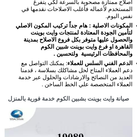
اصلاح ممتازة مصحوبة بالسرعة لكي يتفرغ
المستخدم لأعماله فأغلب الاصلاحات نقدمها في
نفس اليوم.
المكونات الاصلية : هام جداً تركيب المكون الاصلي
لتأمين الجودة المعتادة لمنتجات وايت بوينت
والحصول عليها متوفر بكل فروع الاصلاح بمدينة
القاهرة او فرع وايت بوينت شبين الكوم
والمحافظات الرئيسية ولتحسين .
الدعم الفني السلس للعملاء
: يمكنك التواصل مع
دعم العملاء المتاح لحل مشاكلك بسلاسة ، قدمنا
العديد من النصائح والارشادات والحلول عبر خدمة
العملاء المتخصصة علي الخط الساخن .
صيانة وايت بوينت بشبين الكوم خدمة فورية بالمنزل