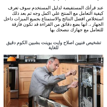
عند قرأتك المستفيضة لدليل المستخدم سوف تعرف
كيفية التعامل مع المنتج علي اكمل وجه ثم بعد ذلك
استخلاص افضل النتائج والاستمتاع بجميع الميزات داخل
الجهاز ،. انها بضع دقائق من القراءة قد تكون فارقة
للتعامل مع جهازك ننصحك بها
تشخيص فنيين اصلاح وايت بوينت بشبين الكوم دقيق
للغاية