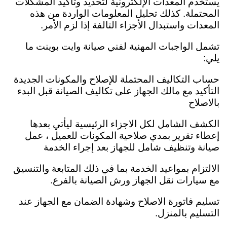
يستخدم المعدات الإلكترونية لتحديد وتأكيد المشكلات
المحتملة. كذلك تحليل المعلومات الواردة من هذه
المعدات واستبدال الأجزاء التالفة إذا لزم الأمر.
تشمل الواجبات المهنية لفني صيانة وايت بوينت ما
يلي:
حساب التكاليف المحتملة للإصلاح والمكونات الجديدة
التأكيد مع مالك الجهاز على تكاليف الصيانة قبل البدء
بالاصلاح
الكشف الشامل لكل الاجزاء الرئيسية ليأتي بعدها
إعطاء تقرير بمدي صلاحية المكونات للعميل ،
عمل
صيانة وتنظيف شامل للجهاز بعد إجراء الخدمة
الالتزام بمواعيد الخدمة بما في ذلك المتابعة والتنسيق
مع سيارات نقل الجهاز ورش الصيانة بالفرع.
تسليم فاتورة الاصلاح وشهادة الضمان مع الجهاز عند
التسليم بالمنزل.