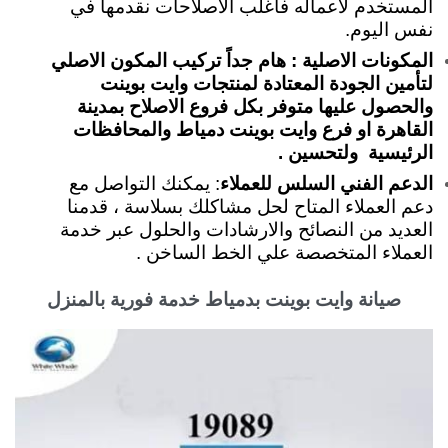
المستخدم لأعماله فأغلب الاصلاحات نقدمها في
نفس اليوم.
المكونات الاصلية : هام جداً تركيب المكون الاصلي
لتأمين الجودة المعتادة لمنتجات وايت بوينت
والحصول عليها متوفر بكل فروع الاصلاح بمدينة
القاهرة او فرع وايت بوينت دمياط والمحافظات
الرئيسية ولتحسين .
الدعم الفني السلس للعملاء
: يمكنك التواصل مع
دعم العملاء المتاح لحل مشاكلك بسلاسة ، قدمنا
العديد من النصائح والارشادات والحلول عبر خدمة
العملاء المتخصصة علي الخط الساخن .
صيانة وايت بوينت بدمياط خدمة فورية بالمنزل