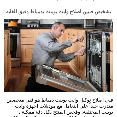
تشخيص فنيين اصلاح وايت بوينت بدمياط دقيق للغاية
فني اصلاح توكيل وايت بوينت دمياط هو فني متخصص
متدرب جيداً علي التعامل مع موديلات اجهزة وايت
بوينت المختلفة. وفحص المنتج بكل دقة ممكنة ،